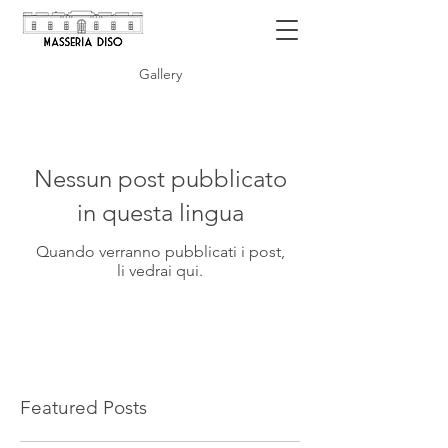
Gallery
Nessun post pubblicato
in questa lingua
Quando verranno pubblicati i post,
li vedrai qui.
Featured Posts