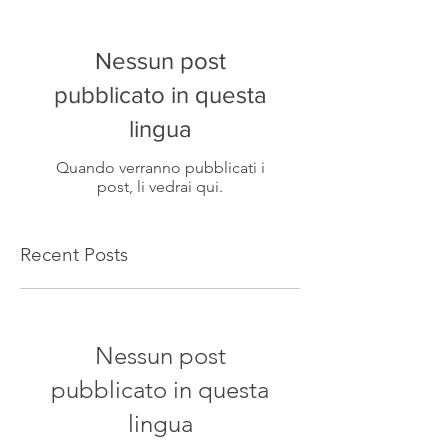
Nessun post
pubblicato in questa
lingua
Quando verranno pubblicati i
post, li vedrai qui.
Recent Posts
Nessun post
pubblicato in questa
lingua